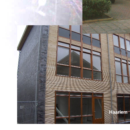
Haarlem