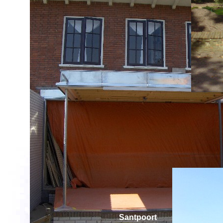
Santpoort